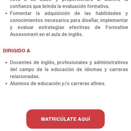
confianza que brinda la evaluación formativa.
Fomentar la adquisición de las habilidades y
conocimientos necesarios para diseñar, implementar
y evaluar estrategias efectivas de Formative
Assessment en el aula de inglés.
DIRIGIDO A
Docentes de inglés, profesionales y administrativos
del campo de la educación de idiomas y carreras
relacionadas.
Alumnos de educación y/o carreras afines.
MATRICÚLATE AQUÍ