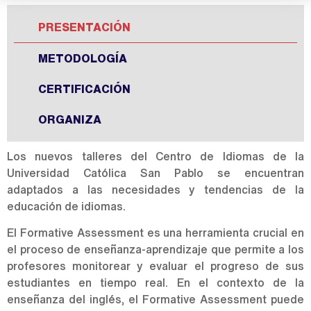
PRESENTACIÓN
METODOLOGÍA
CERTIFICACIÓN
ORGANIZA
Los nuevos talleres del Centro de Idiomas de la
Universidad Católica San Pablo se encuentran
adaptados a las necesidades y tendencias de la
educación de idiomas.
El Formative Assessment es una herramienta crucial en
el proceso de enseñanza-aprendizaje que permite a los
profesores monitorear y evaluar el progreso de sus
estudiantes en tiempo real. En el contexto de la
enseñanza del inglés, el Formative Assessment puede