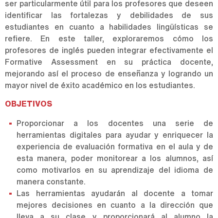
ser particularmente útil para los profesores que deseen
identificar las fortalezas y debilidades de sus
estudiantes en cuanto a habilidades lingüísticas se
refiere. En este taller, exploraremos cómo los
profesores de inglés pueden integrar efectivamente el
Formative Assessment en su práctica docente,
mejorando así el proceso de enseñanza y logrando un
mayor nivel de éxito académico en los estudiantes.
OBJETIVOS
Proporcionar a los docentes una serie de
herramientas digitales para ayudar y enriquecer la
experiencia de evaluación formativa en el aula y de
esta manera, poder monitorear a los alumnos, así
como motivarlos en su aprendizaje del idioma de
manera constante.
Las herramientas ayudarán al docente a tomar
mejores decisiones en cuanto a la dirección que
lleva a su clase y proporcionará al alumno la