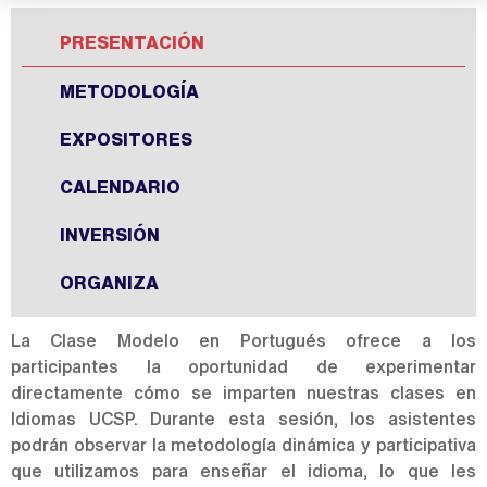
PRESENTACIÓN
METODOLOGÍA
EXPOSITORES
CALENDARIO
INVERSIÓN
ORGANIZA
La Clase Modelo en Portugués ofrece a los
participantes la oportunidad de experimentar
directamente cómo se imparten nuestras clases en
Idiomas UCSP. Durante esta sesión, los asistentes
podrán observar la metodología dinámica y participativa
que utilizamos para enseñar el idioma, lo que les