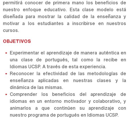
permitirá conocer de primera mano los beneficios de
nuestro enfoque educativo. Esta clase modelo está
diseñada para mostrar la calidad de la enseñanza y
motivar a los estudiantes a inscribirse en nuestros
cursos.
OBJETIVOS
Experimentar el aprendizaje de manera auténtica en
una clase de portugués, tal como la recibe en
Idiomas UCSP. A través de esta experiencia.
Reconocer la efectividad de las metodologías de
enseñanza aplicadas en nuestras clases y la
dinámica de las mismas.
Comprender los beneficios del aprendizaje de
idiomas en un entorno motivador y colaborativo, y
animarlos a que continúen su aprendizaje con
nuestro programa de portugués en Idiomas UCSP.