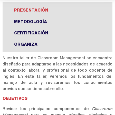
PRESENTACIÓN
METODOLOGÍA
CERTIFICACIÓN
ORGANIZA
Nuestro taller de Classroom Management se encuentra
diseñado para adaptarse a las necesidades de acuerdo
al contexto laboral y profesional de todo docente de
inglés. En este taller, veremos los fundamentos del
manejo de aula y revisaremos los conocimientos
previos que se tiene sobre ello.
OBJETIVOS
Revisar los principales componentes de
Classroom
Management
para un manejo efectivo, dinámico y