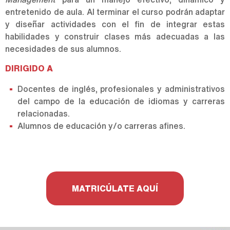
entretenido de aula. Al terminar el curso podrán adaptar
y diseñar actividades con el fin de integrar estas
habilidades y construir clases más adecuadas a las
necesidades de sus alumnos.
DIRIGIDO A
Docentes de inglés, profesionales y administrativos
del campo de la educación de idiomas y carreras
relacionadas.
Alumnos de educación y/o carreras afines.
MATRICÚLATE AQUÍ