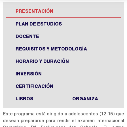
PRESENTACIÓN
PLAN DE ESTUDIOS
DOCENTE
REQUISITOS Y METODOLOGÍA
HORARIO Y DURACIÓN
INVERSIÓN
CERTIFICACIÓN
LIBROS
ORGANIZA
Este programa está dirigido a adolescentes (12-15) que
desean prepararse para rendir el examen internacional