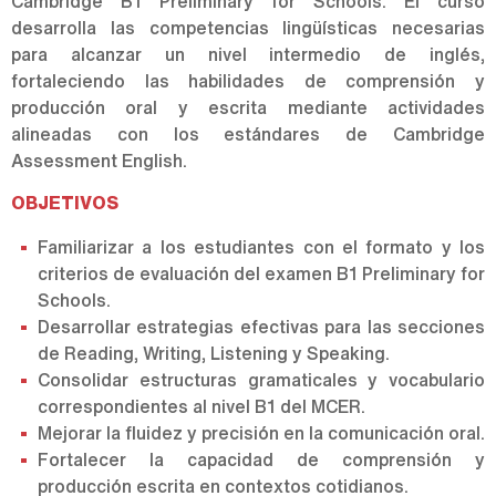
Cambridge B1 Preliminary for Schools. El curso
desarrolla las competencias lingüísticas necesarias
para alcanzar un nivel intermedio de inglés,
fortaleciendo las habilidades de comprensión y
producción oral y escrita mediante actividades
alineadas con los estándares de Cambridge
Assessment English.
OBJETIVOS
Familiarizar a los estudiantes con el formato y los
criterios de evaluación del examen B1 Preliminary for
Schools.
Desarrollar estrategias efectivas para las secciones
de Reading, Writing, Listening y Speaking.
Consolidar estructuras gramaticales y vocabulario
correspondientes al nivel B1 del MCER.
Mejorar la fluidez y precisión en la comunicación oral.
Fortalecer la capacidad de comprensión y
producción escrita en contextos cotidianos.