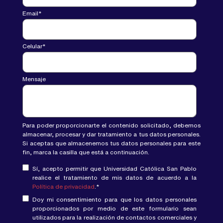
Email
*
Celular
*
Mensaje
Para poder proporcionarte el contenido solicitado, debemos
almacenar, procesar y dar tratamiento a tus datos personales.
Si aceptas que almacenemos tus datos personales para este
fin, marca la casilla que está a continuación.
Sí, acepto permitir que Universidad Católica San Pablo
realice el tratamiento de mis datos de acuerdo a la
Política de privacidad
.
*
Doy mi consentimiento para que los datos personales
proporcionados por medio de este formulario sean
utilizados para la realización de contactos comerciales y